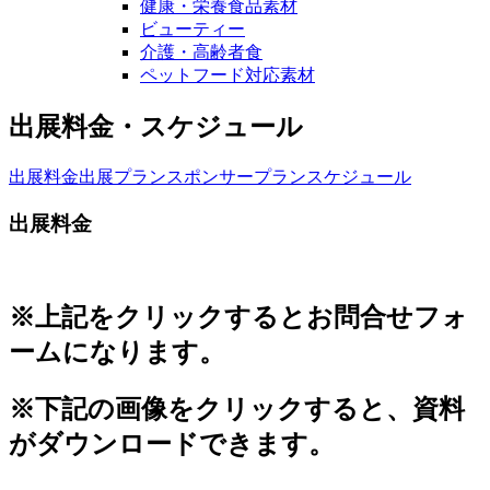
健康・栄養食品素材
ビューティー
介護・高齢者食
ペットフード対応素材
出展料金・スケジュール
出展料金
出展プラン
スポンサープラン
スケジュール
出展料金
※上記をクリックするとお問合せフォ
ームになります。
※下記の画像をクリックすると、資料
がダウンロードできます。