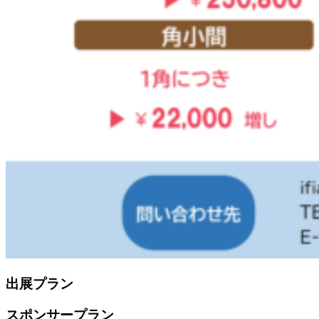
出展プラン
スポンサープラン