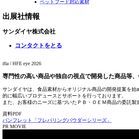
ペットフード対応素材
出展社情報
サンダイヤ株式会社
コンタクトをとる
ifia
/
HFE
eye 2026
専門性の高い商品や独自の視点で開発した商品等、
サンダイヤは、食品素材からオリジナル商品の開発提案を始
的に幅広いプロデュースとサポートを行っております。
また、お客様のニーズに基づいたＰＢ・ＯＥＭ商品の委託製
資料PDF
パンフレット「フレバリングパウダーシリーズ」
PR MOVIE