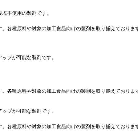
酸塩不使用の製剤です。
す。各種原料や対象の加工食品向けの製剤を取り揃えておりま
アップが可能な製剤です。
す。各種原料や対象の加工食品向けの製剤を取り揃えておりま
アップが可能な製剤です。
す。各種原料や対象の加工食品向けの製剤を取り揃えておりま