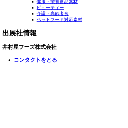
健康・栄養食品素材
ビューティー
介護・高齢者食
ペットフード対応素材
出展社情報
井村屋フーズ株式会社
コンタクトをとる