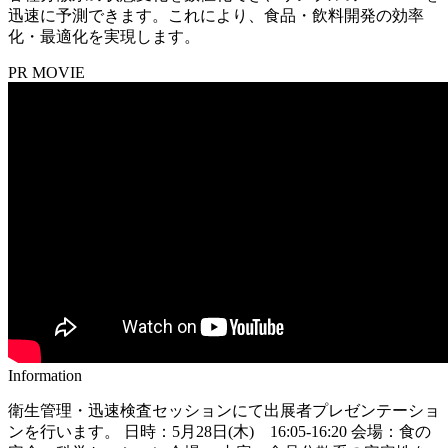
迅速に予測できます。これにより、食品・飲料開発の効率
化・最適化を実現します。
PR MOVIE
Information
衛生管理・迅速検査セッションにて出展者プレゼンテーショ
ンを行います。 日時：5月28日(木) 16:05-16:20 会場：食の