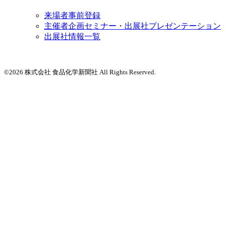
来場者事前登録
主催者企画セミナー・出展社プレゼンテーション
出展社情報一覧
©2026 株式会社 食品化学新聞社 All Rights Reserved.