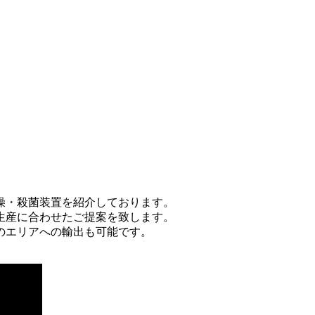
燥・殺菌装置を紹介しております。
生産に合わせたご提案を致します。
のエリアへの輸出も可能です。